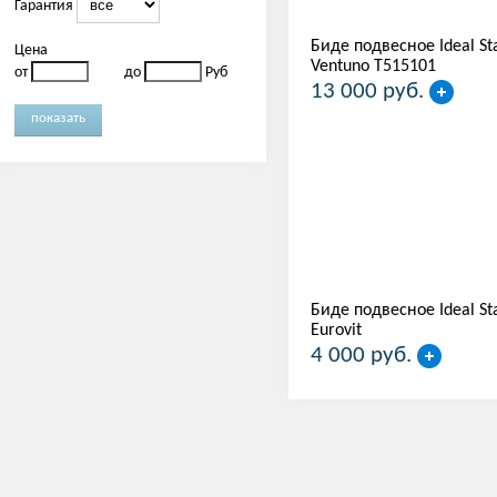
Гарантия
Биде подвесное Ideal St
Цена
Ventuno T515101
от
до
Руб
13 000 руб.
Биде подвесное Ideal St
Eurovit
4 000 руб.